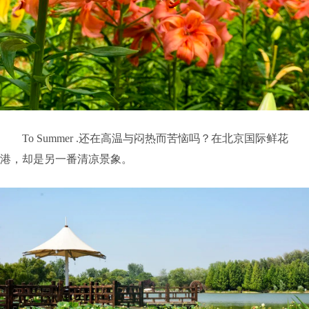
To Summer .还在高温与闷热而苦恼吗？在北京国际鲜花
港，却是另一番清凉景象。