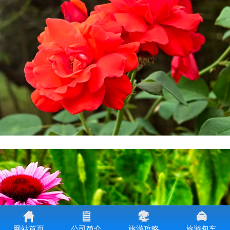
网站首页
公司简介
旅游攻略
旅游包车