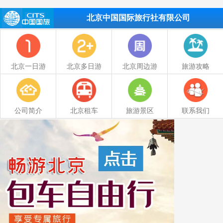
北京中国国际旅行社有限公司
北京一日游
北京多日游
北京周边游
旅游攻略
公司简介
北京租车
旅游景区
联系我们