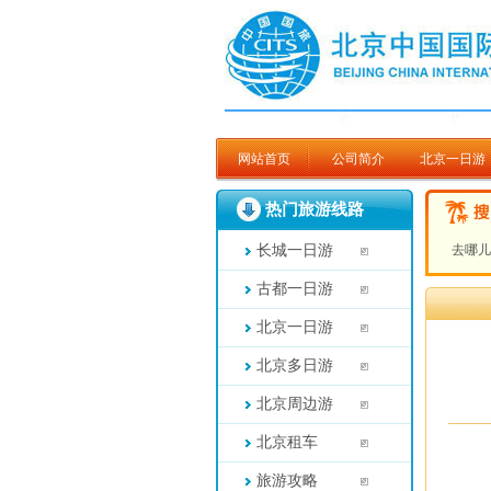
网站首页
公司简介
北京一日游
热门旅游线路
去哪
长城一日游
古都一日游
北京一日游
北京多日游
北京周边游
北京租车
旅游攻略