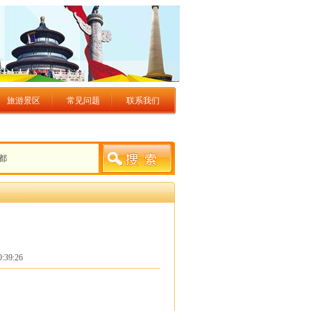
旅游景区
常见问题
联系我们
都
9:26