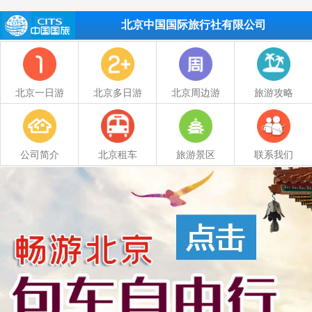
北京中国国际旅行社有限公司
北京一日游
北京多日游
北京周边游
旅游攻略
公司简介
北京租车
旅游景区
联系我们